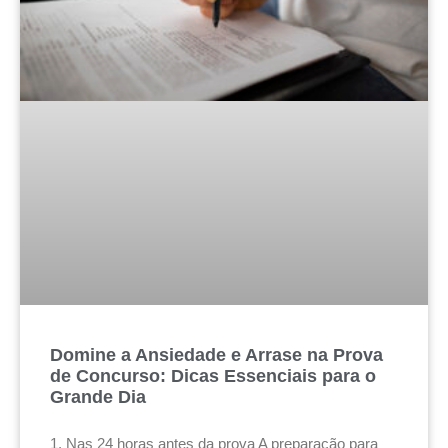
Domine a Ansiedade e Arrase na Prova
de Concurso: Dicas Essenciais para o
Grande Dia
1. Nas 24 horas antes da prova A preparação para