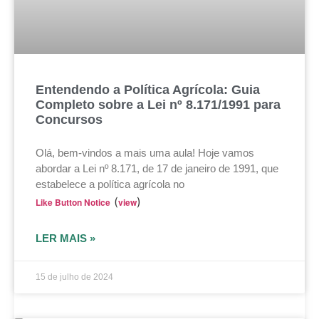
Entendendo a Política Agrícola: Guia
Completo sobre a Lei nº 8.171/1991 para
Concursos
Olá, bem-vindos a mais uma aula! Hoje vamos
abordar a Lei nº 8.171, de 17 de janeiro de 1991, que
estabelece a política agrícola no
(
)
Like Button Notice
view
LER MAIS »
15 de julho de 2024