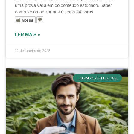
uma prova vai além do conteúdo estudado. Saber
como se organizar nas últimas 24 horas
Gostar
LER MAIS »
11 de janeiro de 2025
LEGISLAÇÃO FEDERAL