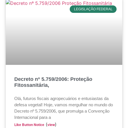
LEGISLAÇÃO FEDERAL
Decreto nº 5.759/2006: Proteção
Fitossanitária,
Olá, futuros fiscais agropecuários e entusiastas da
defesa vegetal! Hoje, vamos mergulhar no mundo do
Decreto nº 5.759/2006, que promulga a Convenção
Internacional para a
(
)
Like Button Notice
view