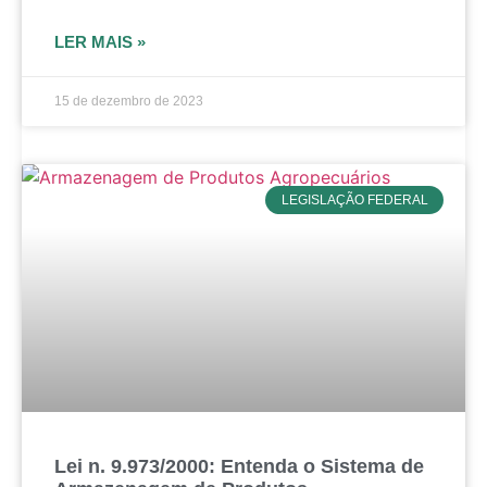
LER MAIS »
15 de dezembro de 2023
LEGISLAÇÃO FEDERAL
Lei n. 9.973/2000: Entenda o Sistema de