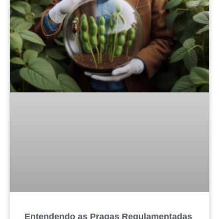
Entendendo as Pragas Regulamentadas