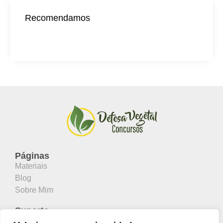
Recomendamos
Páginas
Materiais
Blog
Sobre Mim
Suporte
Contato